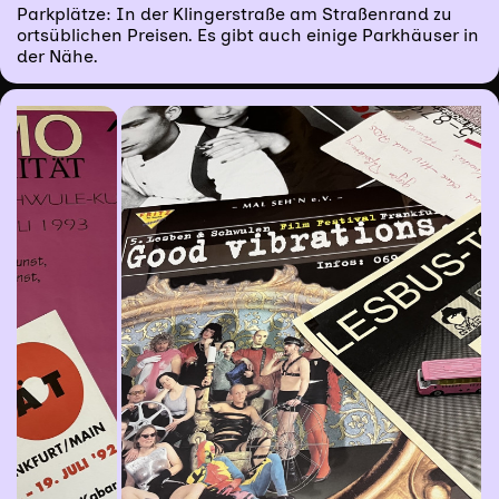
Parkplätze: In der Klingerstraße am Straßenrand zu
ortsüblichen Preisen. Es gibt auch einige Parkhäuser in
der Nähe.