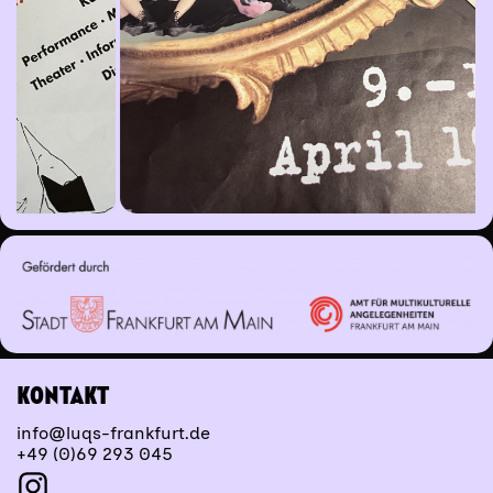
KONTAKT
info@luqs-frankfurt.de
+49 (0)69 293 045