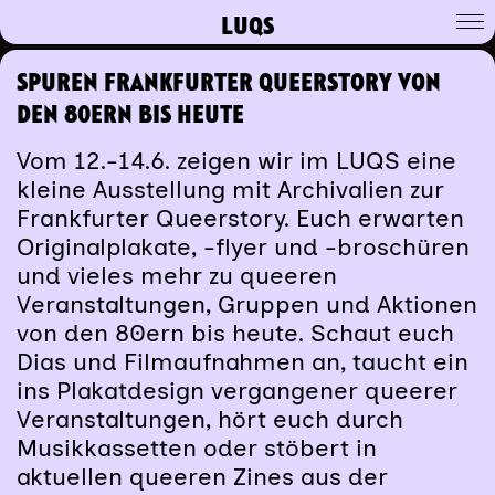
LUQS
SPUREN FRANKFURTER QUEERSTORY VON
DEN 80ERN BIS HEUTE
Vom 12.-14.6. zeigen wir im LUQS eine
kleine Ausstellung mit Archivalien zur
Frankfurter Queerstory. Euch erwarten
Originalplakate, -flyer und -broschüren
und vieles mehr zu queeren
Veranstaltungen, Gruppen und Aktionen
von den 80ern bis heute. Schaut euch
Dias und Filmaufnahmen an, taucht ein
ins Plakatdesign vergangener queerer
Veranstaltungen, hört euch durch
Musikkassetten oder stöbert in
aktuellen queeren Zines aus der